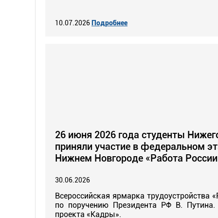
10.07.2026
Подробнее
26 июня 2026 года студенты Ниже
приняли участие в федеральном эт
Нижнем Новгороде «Работа России
30.06.2026
Всероссийская ярмарка трудоустройства «
по поручению Президента РФ В. Путина.
проекта «Кадры».