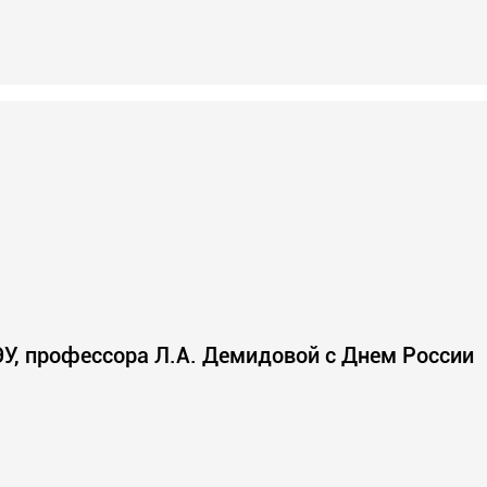
У, профессора Л.А. Демидовой с Днем России