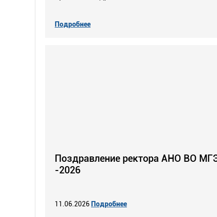
Подробнее
Поздравление ректора АНО ВО МГЭ
-2026
11.06.2026
Подробнее