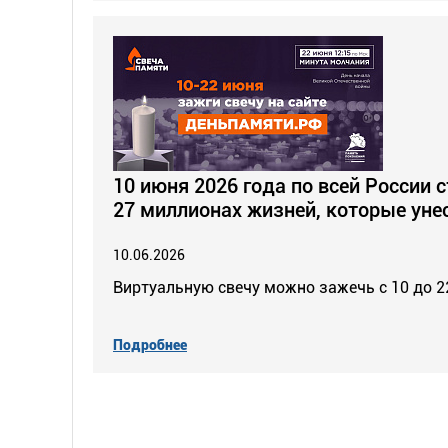
10 июня 2026 года по всей России 
27 миллионах жизней, которые уне
10.06.2026
Виртуальную свечу можно зажечь с 10 до 2
Подробнее