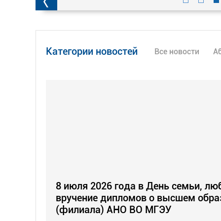
Категории новостей
Все новости
А
8 июля 2026 года в День семьи, лю
вручение дипломов о высшем обра
(филиала) АНО ВО МГЭУ