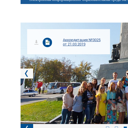
Аккредитация №3025
от 21.03.2019