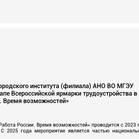
городского института (филиала) АНО ВО МГЭУ
апе Всероссийской ярмарки трудоустройства в
. Время возможностей»
Работа России. Время возможностей» проводится с 2023 
 С 2025 года мероприятие является частью националь