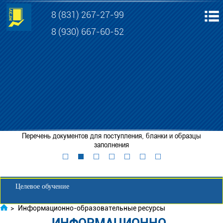
8 (831) 267-27-99
8 (930) 667-60-52
Электронная информационно-образовательная среда МГЭУ
Личный кабинет обучающегося
Перечень документов для поступления, бланки и образцы
Забронировать место
заполнения
Личный кабинет для абитуриента
Целевое обучение
>
Информационно-образовательные ресурсы