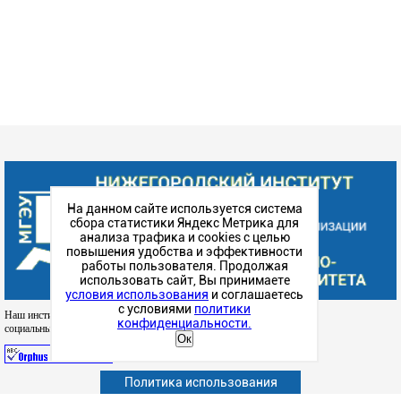
На данном сайте используется система
сбора статистики Яндекс Метрика для
анализа трафика и cookies с целью
повышения удобства и эффективности
работы пользователя. Продолжая
использовать сайт, Вы принимаете
условия использования
и соглашаетесь
с условиями
политики
Наш институт в
конфиденциальности.
социальных сетях
Ок
Политика использования
Абитуриенту