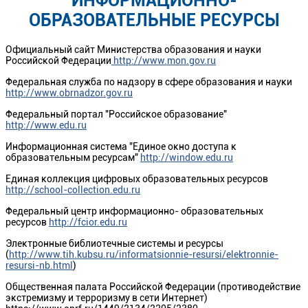
ИНФОРМАЦИОННО-
ОБРАЗОВАТЕЛЬНЫЕ РЕСУРСЫ
Официальный сайт Министерства образования и науки
Российской Федерации
http://www.mon.gov.ru
Федеральная служба по надзору в сфере образования и науки
http://www.obrnadzor.gov.ru
Федеральный портал "Российское образование"
http://www.edu.ru
Информационная система "Единое окно доступа к
образовательным ресурсам"
http://window.edu.ru
Единая коллекция цифровых образовательных ресурсов
http://school-collection.edu.ru
Федеральный центр информационно- образовательных
ресурсов
http://fcior.edu.ru
Электронные библиотечные системы и ресурсы
(
http://www.tih.kubsu.ru/informatsionnie-resursi/elektronnie-
resursi-nb.html
)
Общественная палата Российской Федерации (противодействие
экстремизму и терроризму в сети Интернет)