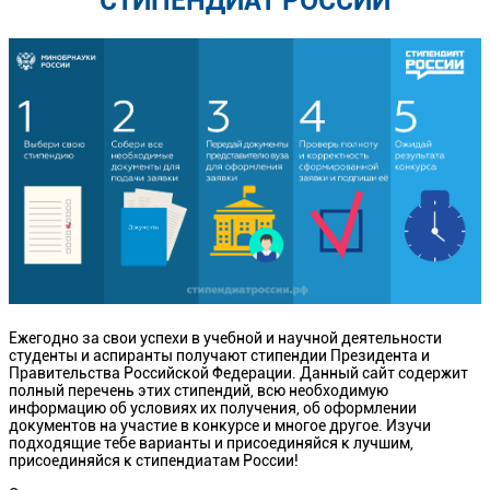
СТИПЕНДИАТ РОССИИ
Ежегодно за свои успехи в учебной и научной деятельности
студенты и аспиранты получают стипендии Президента и
Правительства Российской Федерации. Данный сайт содержит
полный перечень этих стипендий, всю необходимую
информацию об условиях их получения, об оформлении
документов на участие в конкурсе и многое другое. Изучи
подходящие тебе варианты и присоединяйся к лучшим,
присоединяйся к стипендиатам России!