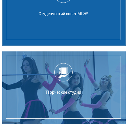
Студенческий совет МГЭУ
Творческие студии