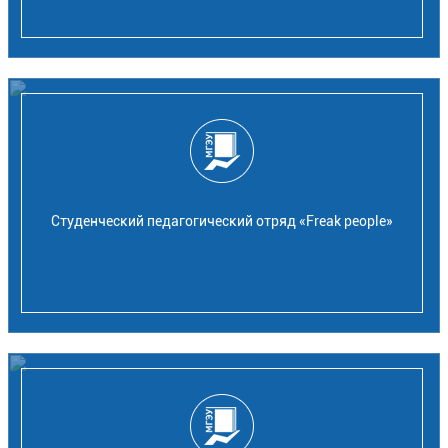
Студенческий педагогический отряд «Freak people»