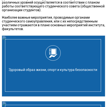
различных уровней осуществляется в соответствии с планом
работы соответствующего студенческого совета (общественной
организации студентов).
Наиболее важные мероприятия, проводимые органами
студенческого самоуправления, или с их непосредственным
участием отражаются в плане основных мероприятий института,
факультетов.
Здоровый образ жизни, спорт и культура безопасности