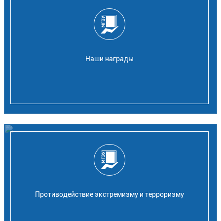
Наши награды
Противодействие экстремизму и терроризму