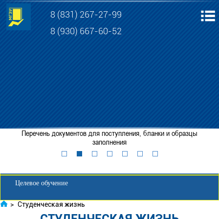
8 (831) 267-27-99
8 (930) 667-60-52
Электронная информационно-образовательная среда МГЭУ
Личный кабинет обучающегося
Перечень документов для поступления, бланки и образцы
Забронировать место
заполнения
Личный кабинет для абитуриента
Целевое обучение
>
Студенческая жизнь