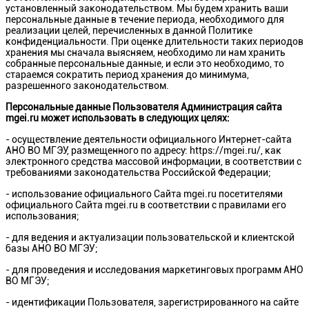
установленный законодательством. Мы будем хранить ваши
персональные данные в течение периода, необходимого для
реализации целей, перечисленных в данной Политике
конфиденциальности. При оценке длительности таких периодов
хранения мы сначала выясняем, необходимо ли нам хранить
собранные персональные данные, и если это необходимо, то
стараемся сократить период хранения до минимума,
разрешенного законодательством.
Персональные данные Пользователя Администрация сайта
mgei.ru может использовать в следующих целях:
- осуществление деятельности официального Интернет-сайта
АНО ВО МГЭУ, размещенного по адресу: https://mgei.ru/, как
электронного средства массовой информации, в соответствии с
требованиями законодательства Российской Федерации;
- использование официального Сайта mgei.ru посетителями
официального Сайта mgei.ru в соответствии с правилами его
использования;
- для ведения и актуализации пользовательской и клиентской
базы АНО ВО МГЭУ;
- для проведения и исследования маркетинговых программ АНО
ВО МГЭУ;
- идентификации Пользователя, зарегистрированного на сайте