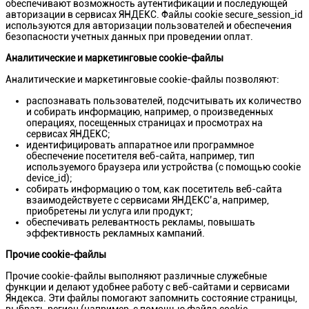
обеспечивают возможность аутентификации и последующей
авторизации в сервисах ЯНДЕКС. Файлы сookie secure_session_id
используются для авторизации пользователей и обеспечения
безопасности учетных данных при проведении оплат.
Аналитические и маркетинговые cookie-файлы
Аналитические и маркетинговые cookie-файлы позволяют:
распознавать пользователей, подсчитывать их количество
и собирать информацию, например, о произведенных
операциях, посещенных страницах и просмотрах на
сервисах ЯНДЕКС;
идентифицировать аппаратное или программное
обеспечение посетителя веб-сайта, например, тип
используемого браузера или устройства (с помощью cookie
device_id);
собирать информацию о том, как посетитель веб-сайта
взаимодействуете с сервисами ЯНДЕКС’а, например,
приобретены ли услуга или продукт;
обеспечивать релевантность рекламы, повышать
эффективность рекламных кампаний.
Прочие cookie-файлы
Прочие cookie-файлы выполняют различные служебные
функции и делают удобнее работу с веб-сайтами и сервисами
Яндекса. Эти файлы помогают запомнить состояние страницы,