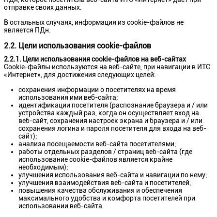
отправке своих данных.
В остальных случаях, информация из сookie-файлов не
является ПДн.
2.2. Цели использования cookie-файлов
2.2.1. Цели использования cookie-файлов на веб-сайтах
Cookie-файлы используются на веб-сайте, при навигации в ИТС
«Интернет», для достижения следующих целей:
сохранения информации о посетителях на время
использования ими веб-сайта;
идентификации посетителя (распознание браузера и / или
устройства каждый раз, когда он осуществляет вход на
веб-сайт, сохранения настроек экрана и браузера и / или
сохранения логина и пароля посетителя для входа на веб-
сайт);
анализа посещаемости веб-сайта посетителями;
работы отдельных разделов / страниц веб-сайта (где
использование cookie-файлов является крайне
необходимым);
улучшения использования веб-сайта и навигации по нему;
улучшения взаимодействия веб-сайта и посетителей;
повышения качества обслуживания и обеспечения
максимального удобства и комфорта посетителей при
использовании веб-сайта.