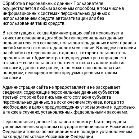
Обработка персональных данных Пользователя
осуществляется любым законным способом, в том числе в
информационных системах персональных данных с
использованием средств автоматизации или без
использования таких средств.
В тех ситуациях, когда Администрация сайта использует в
качестве основания для обработки персональных данных
пользователя его согласие, пользователь данных имеет право в
любой момент отозвать данное им согласие. В каждом согласии
на обработку персональных данных, которое пользователь
предоставляет Администратору, предусмотрен порядок его
отзыва – если пользователь хочет отозвать какое-либо из
согласий, данных им ранее, то он может воспользоваться
порядком, непосредственно предусмотренным в таком
согласии.
Администрация сайта не предоставляет и не раскрывает
сведения, содержащие персональные данные субъектов,
третьей стороне без письменного согласия субъекта
персональных данных, за исключением случаев, когда это
необходимо в целях предупреждения угрозы жизни и здоровью,
а также в случаях, установленных федеральными законами.
Персональные данные Пользователя могут быть переданы
уполномоченным органам государственной власти Российской
Федерации только по основаниям и в порядке, установленным
законодательством Российской Федерации.