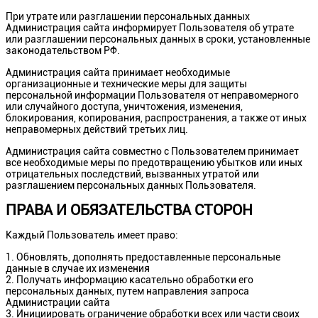
При утрате или разглашении персональных данных
Администрация сайта информирует Пользователя об утрате
или разглашении персональных данных в сроки, установленные
законодательством РФ.
Администрация сайта принимает необходимые
организационные и технические меры для защиты
персональной информации Пользователя от неправомерного
или случайного доступа, уничтожения, изменения,
блокирования, копирования, распространения, а также от иных
неправомерных действий третьих лиц.
Администрация сайта совместно с Пользователем принимает
все необходимые меры по предотвращению убытков или иных
отрицательных последствий, вызванных утратой или
разглашением персональных данных Пользователя.
ПРАВА И ОБЯЗАТЕЛЬСТВА СТОРОН
Каждый Пользователь имеет право:
Обновлять, дополнять предоставленные персональные
данные в случае их изменения
Получать информацию касательно обработки его
персональных данных, путем направления запроса
Администрации сайта
Инициировать ограничение обработки всех или части своих