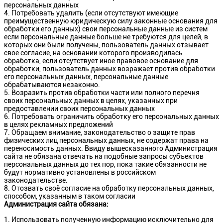
персональных данных
Потребовать удалить (если отсутствуют имеющие
преимущественную юридическую силу законные основания для
обработки его данных) свои персональные данные из систем
если персональные данные больше не требуются для целей, в
которых они были получены, пользователь данных отзывает
свое согласие, на основании которого производилась
обработка, если отсутствует иное правовое основание для
обработки, пользователь данных возражает против обработки
его персональных данных, персональные данные
обрабатываются незаконно.
Возразить против обработки части или полного перечня
своих персональных данных в целях, указанных при
предоставлении своих персональных данных
Потребовать ограничить обработку его персональных данных
в целях рекламных предложений
Обращаем внимание, законодательство о защите прав
физических лиц персональных данных, не содержат права на
переносимость данных. Ввиду вышесказанного Администрация
сайта не обязана отвечать на подобные запросы субъектов
персональных данных до тех пор, пока такие обязанности не
будут нормативно установлены в российском
законодательстве.
Отозвать своё согласие на обработку персональных данных,
способом, указанным в таком согласии
Администрация сайта обязана:
Использовать полученную информацию исключительно для