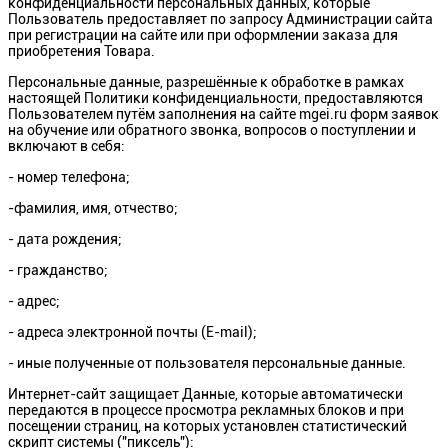
конфиденциальности персональных данных, которые
Пользователь предоставляет по запросу Администрации сайта
при регистрации на сайте или при оформлении заказа для
приобретения Товара.
Персональные данные, разрешённые к обработке в рамках
настоящей Политики конфиденциальности, предоставляются
Пользователем путём заполнения на сайте mgei.ru форм заявок
на обучение или обратного звонка, вопросов о поступлении и
включают в себя:
- номер телефона;
-фамилия, имя, отчество;
- дата рождения;
- гражданство;
- адрес;
- адреса электронной почты (E-mail);
- иные полученные от пользователя персональные данные.
Интернет-сайт защищает Данные, которые автоматически
передаются в процессе просмотра рекламных блоков и при
посещении страниц, на которых установлен статистический
скрипт системы ("пиксель"):