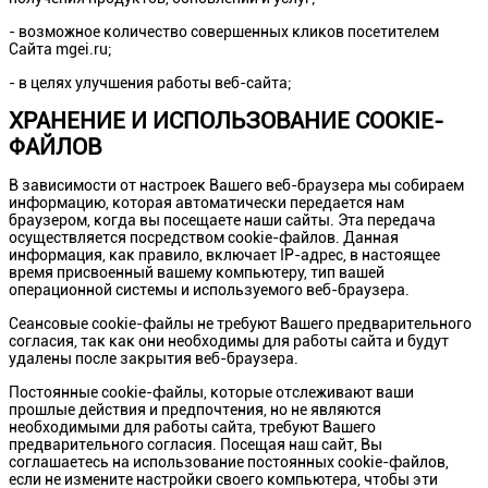
- возможное количество совершенных кликов посетителем
Сайта mgei.ru;
- в целях улучшения работы веб-сайта;
ХРАНЕНИЕ И ИСПОЛЬЗОВАНИЕ COOKIE-
ФАЙЛОВ
В зависимости от настроек Вашего веб-браузера мы собираем
информацию, которая автоматически передается нам
браузером, когда вы посещаете наши сайты. Эта передача
осуществляется посредством cookie-файлов. Данная
информация, как правило, включает IP-адрес, в настоящее
время присвоенный вашему компьютеру, тип вашей
операционной системы и используемого веб-браузера.
Сеансовые cookie-файлы не требуют Вашего предварительного
согласия, так как они необходимы для работы сайта и будут
удалены после закрытия веб-браузера.
Постоянные cookie-файлы, которые отслеживают ваши
прошлые действия и предпочтения, но не являются
необходимыми для работы сайта, требуют Вашего
предварительного согласия. Посещая наш сайт, Вы
соглашаетесь на использование постоянных cookie-файлов,
если не измените настройки своего компьютера, чтобы эти