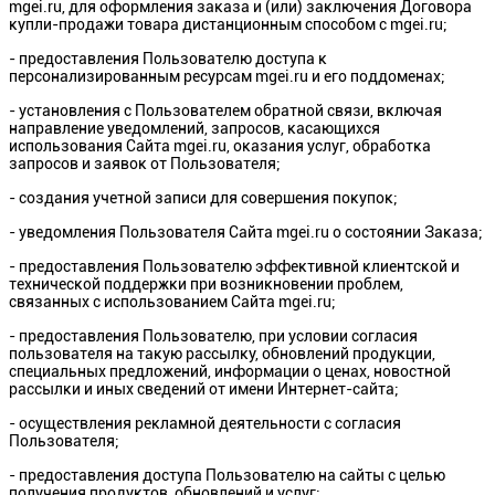
mgei.ru, для оформления заказа и (или) заключения Договора
купли-продажи товара дистанционным способом с mgei.ru;
- предоставления Пользователю доступа к
персонализированным ресурсам mgei.ru и его поддоменах;
- установления с Пользователем обратной связи, включая
направление уведомлений, запросов, касающихся
использования Сайта mgei.ru, оказания услуг, обработка
запросов и заявок от Пользователя;
- создания учетной записи для совершения покупок;
- уведомления Пользователя Сайта mgei.ru о состоянии Заказа;
- предоставления Пользователю эффективной клиентской и
технической поддержки при возникновении проблем,
связанных с использованием Сайта mgei.ru;
- предоставления Пользователю, при условии согласия
пользователя на такую рассылку, обновлений продукции,
специальных предложений, информации о ценах, новостной
рассылки и иных сведений от имени Интернет-сайта;
- осуществления рекламной деятельности с согласия
Пользователя;
- предоставления доступа Пользователю на сайты с целью
получения продуктов, обновлений и услуг;