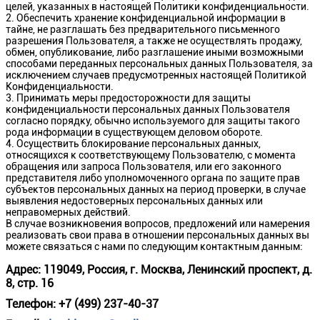
целей, указанных в настоящей Политики конфиденциальности.
Обеспечить хранение конфиденциальной информации в
тайне, не разглашать без предварительного письменного
разрешения Пользователя, а также не осуществлять продажу,
обмен, опубликование, либо разглашение иными возможными
способами переданных персональных данных Пользователя, за
исключением случаев предусмотренных настоящей Политикой
Конфиденциальности.
Принимать меры предосторожности для защиты
конфиденциальности персональных данных Пользователя
согласно порядку, обычно используемого для защиты такого
рода информации в существующем деловом обороте.
Осуществить блокирование персональных данных,
относящихся к соответствующему Пользователю, с момента
обращения или запроса Пользователя, или его законного
представителя либо уполномоченного органа по защите прав
субъектов персональных данных на период проверки, в случае
выявления недостоверных персональных данных или
неправомерных действий.
В случае возникновения вопросов, предложений или намерения
реализовать свои права в отношении персональных данных вы
можете связаться с нами по следующим контактным данным:
Адрес: 119049, Россия, г. Москва, Ленинский проспект, д.
8, стр. 16
Телефон: +7 (499) 237-40-37