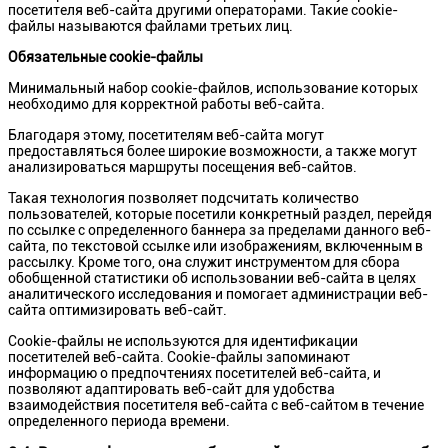
посетителя веб-сайта другими операторами. Такие cookie-
файлы называются файлами третьих лиц.
Обязательные cookie-файлы
Минимальный набор cookie-файлов, использование которых
необходимо для корректной работы веб-сайта.
Благодаря этому, посетителям веб-сайта могут
предоставляться более широкие возможности, а также могут
анализироваться маршруты посещения веб-сайтов.
Такая технология позволяет подсчитать количество
пользователей, которые посетили конкретный раздел, перейдя
по ссылке с определенного баннера за пределами данного веб-
сайта, по текстовой ссылке или изображениям, включенным в
рассылку. Кроме того, она служит инструментом для сбора
обобщенной статистики об использовании веб-сайта в целях
аналитического исследования и помогает администрации веб-
сайта оптимизировать веб-сайт.
Сookie-файлы не используются для идентификации
посетителей веб-сайта. Cookie-файлы запоминают
информацию о предпочтениях посетителей веб-сайта, и
позволяют адаптировать веб-сайт для удобства
взаимодействия посетителя веб-сайта с веб-сайтом в течение
определенного периода времени.