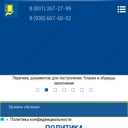
8 (831) 267-27-99
8 (930) 667-60-52
Электронная информационно-образовательная среда МГЭУ
Личный кабинет обучающегося
Перечень документов для поступления, бланки и образцы
Забронировать место
заполнения
Личный кабинет для абитуриента
Целевое обучение
>
Политика конфиденциальности