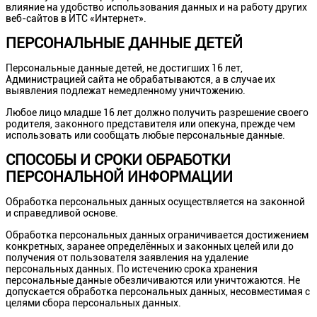
влияние на удобство использования данных и на работу других
веб-сайтов в ИТС «Интернет».
ПЕРСОНАЛЬНЫЕ ДАННЫЕ ДЕТЕЙ
Персональные данные детей, не достигших 16 лет,
Администрацией сайта не обрабатываются, а в случае их
выявления подлежат немедленному уничтожению.
Любое лицо младше 16 лет должно получить разрешение своего
родителя, законного представителя или опекуна, прежде чем
использовать или сообщать любые персональные данные.
СПОСОБЫ И СРОКИ ОБРАБОТКИ
ПЕРСОНАЛЬНОЙ ИНФОРМАЦИИ
Обработка персональных данных осуществляется на законной
и справедливой основе.
Обработка персональных данных ограничивается достижением
конкретных, заранее определённых и законных целей или до
получения от пользователя заявления на удаление
персональных данных. По истечению срока хранения
персональные данные обезличиваются или уничтожаются. Не
допускается обработка персональных данных, несовместимая с
целями сбора персональных данных.