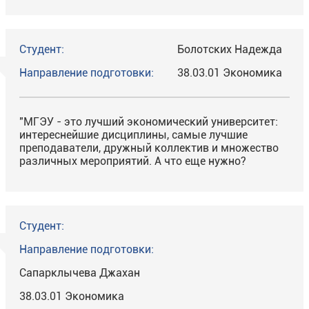
Студент:
Болотских Надежда
Направление подготовки:
38.03.01 Экономика
"МГЭУ - это лучший экономический университет:
интереснейшие дисциплины, самые лучшие
преподаватели, дружный коллектив и множество
различных мероприятий. А что еще нужно?
Студент:
Направление подготовки:
Сапарклычева Джахан
38.03.01 Экономика