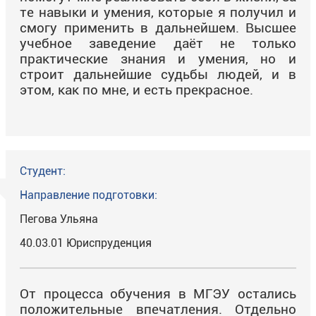
те навыки и умения, которые я
получил и
смогу применить в дальнейшем. Высшее
учебное заведение даёт не только
практические знания и умения, но и
строит дальнейшие судьбы людей, и в
этом, как по мне, и есть прекрасное.
Студент:
Направление подготовки:
Пегова Ульяна
40.03.01 Юриспруденция
От процесса обучения в МГЭУ остались
положительные впечатления. Отдельно