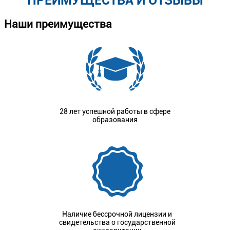
ПРЕИМУЩЕСТВА И ОТЗЫВЫ
Наши преимущества
28 лет успешной работы в сфере
образования
Наличие бессрочной лицензии и
свидетельства о государственной