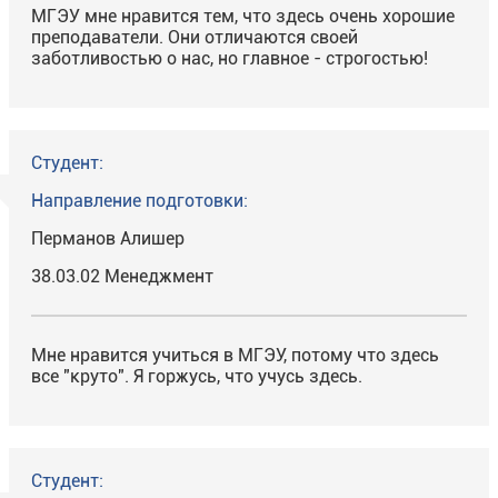
МГЭУ мне нравится тем, что здесь очень хорошие
преподаватели. Они отличаются своей
заботливостью о нас, но главное - строгостью!
Студент:
Направление подготовки:
Перманов Алишер
38.03.02 Менеджмент
Мне нравится учиться в МГЭУ, потому что здесь
все "круто". Я горжусь, что учусь здесь.
Студент: