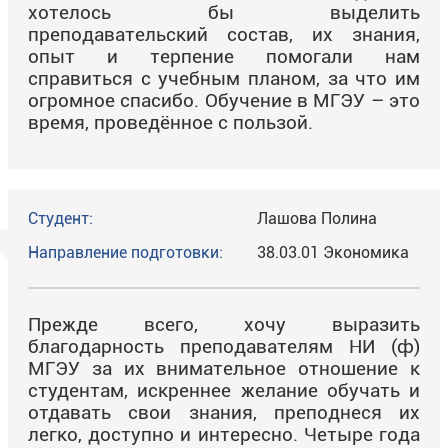
хотелось бы выделить
преподавательский состав, их знания,
опыт и терпение помогали нам
справиться с учебным планом, за что им
огромное спасибо. Обучение в МГЭУ – это
время, проведённое с пользой.
Студент:
Лашова Полина
Направление подготовки:
38.03.01 Экономика
Прежде всего, хочу выразить
благодарность преподавателям НИ (ф)
МГЭУ за их внимательное отношение к
студентам, искреннее желание обучать и
отдавать свои знания, преподнеся их
легко, доступно и интересно. Четыре года