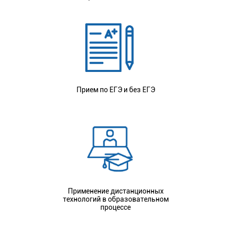
Прием по ЕГЭ и без ЕГЭ
Применение дистанционных
технологий в образовательном
процессе