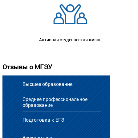
Активная студенческая жизнь
Отзывы о МГЭУ
Высшее образование
Среднее профессиональное
образование
Подготовка к ЕГЭ
Аспирантура