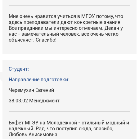
Мне очень нравится учиться в МГЭУ потому, что
здесь преподаватели дают конкретные знания.
Все праздники мы интересно отмечаем. Декан у
нас - замечательный человек, все очень четко
объясняет. Спасибо!
Студент:
Направление подготовки:
Черемухин Евгений
38.03.02 Менеджмент
Буфет МГЭУ на Молодежной - стильный модный и
надежный. Рад, что поступил сюда, спасибо,
Любовь Анисимовна!