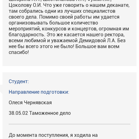
Цоколову О.И. Что уже говорить о нашем деканате,
там собрались одни из лучших специалистов
своего дела. Помимо своей работы им удается
организовывать большое количество
мероприятий, конкурсов и концертов, огромная им
благодарность. Это же касается нашего ректора,
всеми любимой и уважаемой Демидовой Л.А. Без
нее бы всего этого не было! Большое вам всем
спасибо!
Студент:
Направление подготовки:
Олеся Чернявская
38.05.02 Таможенное дело
До момента поступления, я ходила на