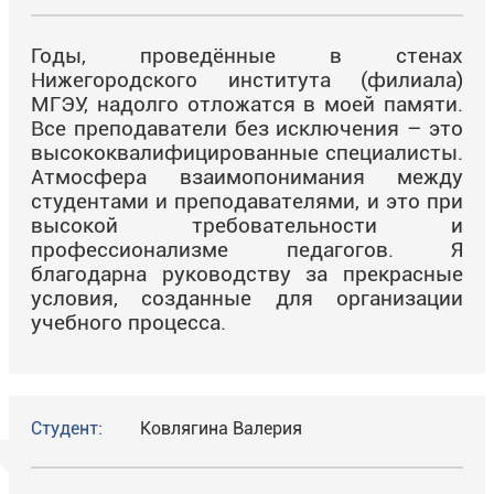
Годы, проведённые в стенах
Нижегородского института (филиала)
МГЭУ, надолго отложатся в моей памяти.
Все преподаватели без исключения – это
высококвалифицированные специалисты.
Атмосфера взаимопонимания между
студентами и преподавателями, и это при
высокой требовательности и
профессионализме педагогов. Я
благодарна руководству за прекрасные
условия, созданные для организации
учебного процесса.
Студент:
Ковлягина Валерия