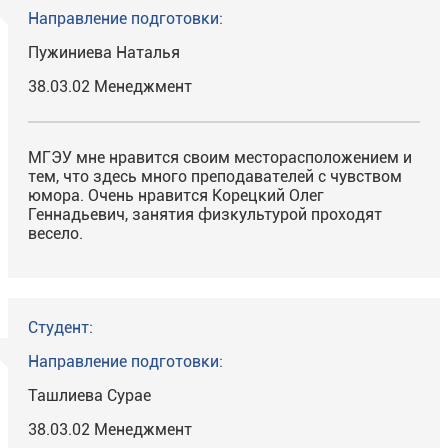
Направление подготовки:
Пужиниева Наталья
38.03.02 Менеджмент
МГЭУ мне нравится своим месторасположением и
тем, что здесь много преподавателей с чувством
юмора. Очень нравится Корецкий Олег
Геннадьевич, занятия физкультурой проходят
весело.
Студент:
Направление подготовки:
Ташлиева Сурае
38.03.02 Менеджмент