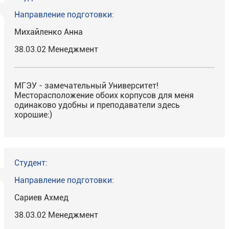
Направление подготовки:
Михайленко Анна
38.03.02 Менеджмент
МГЭУ - замечательный Университет!
Месторасположение обоих корпусов для меня
одинаково удобны и преподаватели здесь
хорошие:)
Студент:
Направление подготовки:
Сариев Ахмед
38.03.02 Менеджмент