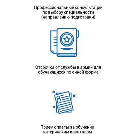
Профессиональные консультации
по выбору специальности
(направлению подготовки)
Отсрочка от службы в армии для
обучающихся по очной форме
Прием оплаты за обучение
материнским капиталом