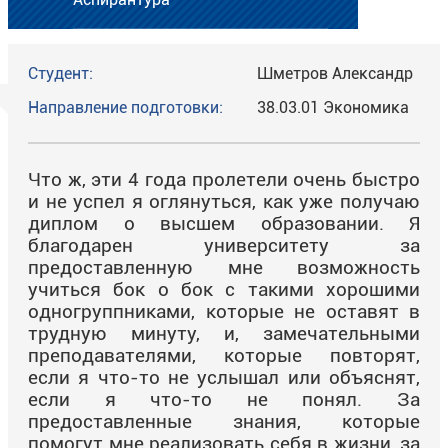
Студент:
Шметров Александр
Направление подготовки:
38.03.01 Экономика
Что ж, эти 4 года пролетели очень быстро
и не успел я оглянуться, как уже получаю
диплом о высшем образовании. Я
благодарен университету за
предоставленную мне возможность
учиться бок о бок с такими хорошими
одногруппниками, которые не оставят в
трудную минуту, и, замечательными
преподавателями, которые повторят,
если я что-то не услышал или объяснят,
если я что-то не понял. За
предоставленные знания, которые
помогут мне реализовать себя в жизни, за