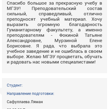
Спасибо большое за прекрасную учебу в
МГЭУ! Преподовательский состав
сильный, справедливый, отлично
преподносят учебный материал. Хочу
выразить огромную благодарность
Гуманитарному факультету, а именно
преподователям - Фокиной Татьяне
Александровне, Мурзиной Елене
Борисовне. Я рада, что выбрала это
учебное заведение и не ошиблась в
своем
выборе. Желаю МГЭУ процветать, обучать
и радовать нас новыми специалистами!
Студент:
Направление подготовки:
Сафуллаева Ляман