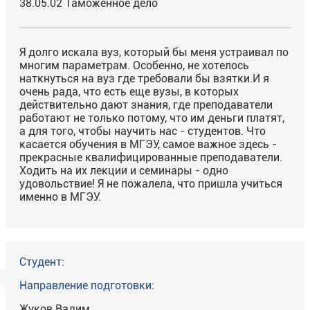
38.05.02 Таможенное дело
Я долго искала вуз, который бы меня устраивал по
многим параметрам. Особенно, не хотелось
наткнуться на вуз где требовали бы взятки.И я
очень рада, что есть еще вузы, в которых
действительно дают знания, где преподаватели
работают не только потому, что им деньги платят,
а для того, чтобы научить нас - студентов. Что
касается обучения в МГЭУ, самое важное здесь -
прекрасные квалифицированные преподаватели.
Ходить на их лекции и семинары - одно
удовольствие! Я не пожалела, что пришла учиться
именно в МГЭУ.
Студент:
Направление подготовки:
Жуков Вадим