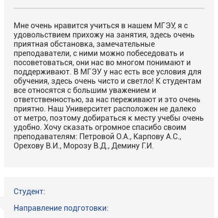
Мне очень нравится учиться в нашем МГЭУ, я с
удовольствием прихожу на занятия, здесь очень
приятная обстановка, замечательные
преподаватели, с ними можно побеседовать и
посоветоваться, они нас во многом понимают и
поддерживают. В МГЭУ у нас есть все условия для
обучения, здесь очень чисто и светло! К студентам
все относятся с большим уважением и
ответственностью, за нас переживают и это очень
приятно. Наш Университет расположен не далеко
от метро, поэтому добираться к месту учебы очень
удобно. Хочу сказать огромное спасибо своим
преподавателям: Петровой О.А., Карпову А.С.,
Орехову В.И., Морозу В.Д., Демину Г.И.
Студент:
Направление подготовки: