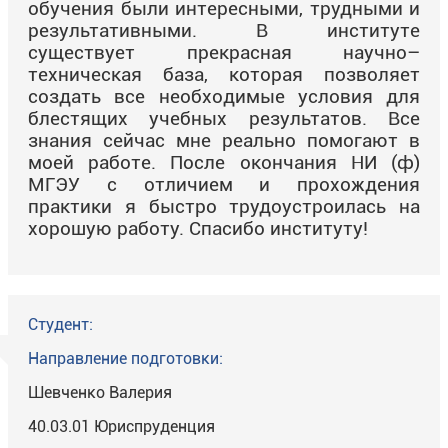
обучения были интересными, трудными и
результативными. В институте
существует прекрасная научно–
техническая база, которая позволяет
создать все необходимые условия для
блестящих учебных результатов. Все
знания сейчас мне реально помогают в
моей работе. После окончания НИ
(ф)
МГЭУ с отличием и прохождения
практики я быстро трудоустроилась на
хорошую работу. Спасибо институту!
Студент:
Направление подготовки:
Шевченко Валерия
40.03.01 Юриспруденция