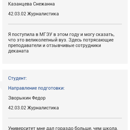
Казанцева Снежанна
42.03.02 Журналистика
Я поступила в МГЭУ в этом году и могу сказать,
что это великолепный вуз. Здесь потрясающие
преподаватели и отзывчивые сотрудники
деканата
Студент:
Направление подготовки:
Зворыкин Федор
42.03.02 Журналистика
Университет мне дал гораздо больше, чем школа.