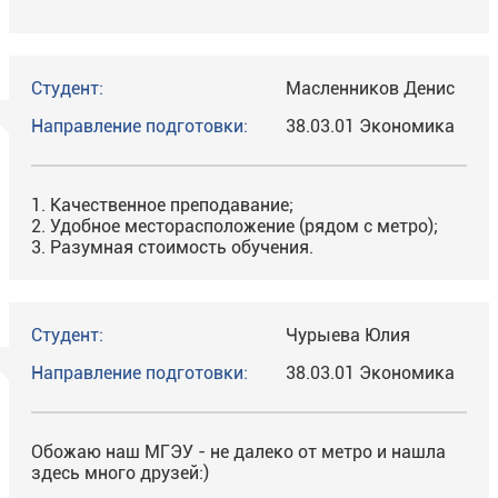
Студент:
Масленников Денис
Направление подготовки:
38.03.01 Экономика
Качественное преподавание;
Удобное месторасположение (рядом с метро);
Разумная стоимость обучения.
Студент:
Чурыева Юлия
Направление подготовки:
38.03.01 Экономика
Обожаю наш МГЭУ - не далеко от метро и нашла
здесь много друзей:)