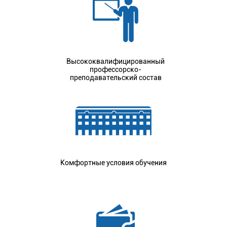
Высококвалифицированный
профессорско-
преподавательский состав
Комфортные условия обучения