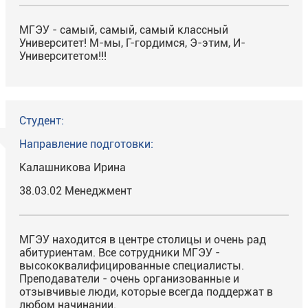
МГЭУ - самый, самый, самый классный
Университет! М-мы, Г-гордимся, Э-этим, И-
Университетом!!!
Студент:
Направление подготовки:
Калашникова Ирина
38.03.02 Менеджмент
МГЭУ находится в центре столицы и очень рад
абитуриентам. Все сотрудники МГЭУ -
высококвалифицированные специалисты.
Преподаватели - очень организованные и
отзывчивые люди, которые всегда поддержат в
любом начинании.