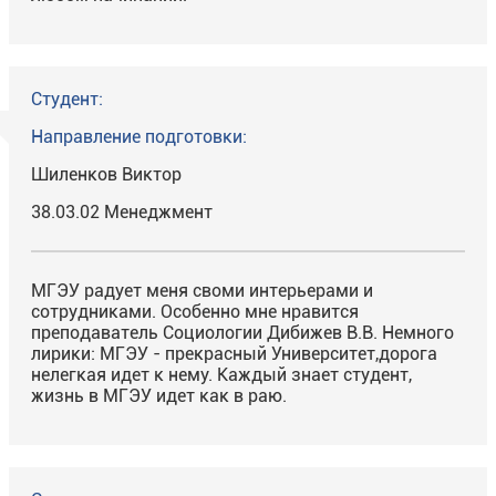
Студент:
Направление подготовки:
Шиленков Виктор
38.03.02 Менеджмент
МГЭУ радует меня своми интерьерами и
сотрудниками. Особенно мне нравится
преподаватель Социологии Дибижев В.В. Немного
лирики: МГЭУ - прекрасный Университет,дорога
нелегкая идет к нему. Каждый знает студент,
жизнь в МГЭУ идет как в раю.