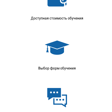
Доступная стоимость обучения
Выбор форм обучения