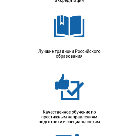
аккредитации
Лучшие традиции Российского
образования
Качественное обучение по
престижным направлениям
подготовки и специальностям