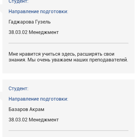
Студент:
Направление подготовки:
Гаджарова Гузель
38.03.02 Менеджмент
Мне нравится учиться здесь, расширять свои
знания. Мы очень уважаем наших преподавателей.
Студент:
Направление подготовки:
Базаров Акрам
38.03.02 Менеджмент