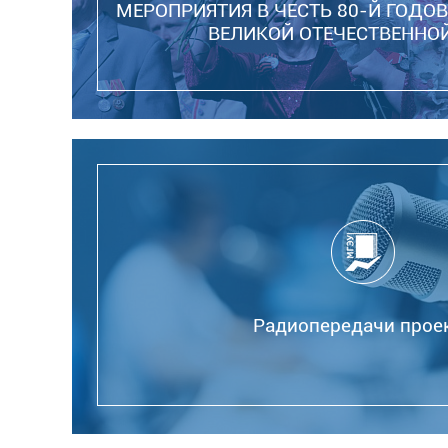
МЕРОПРИЯТИЯ В ЧЕСТЬ 80-Й ГОД
ВЕЛИКОЙ ОТЕЧЕСТВЕННО
Радиопередачи прое