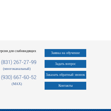
ерсия для слабовидящих
Заявка на обучение
 (831) 267-27-99
Задать вопрос
(многоканальный)
Заказать обратный звонок
 (930) 667-60-52
(MAX)
Контакты