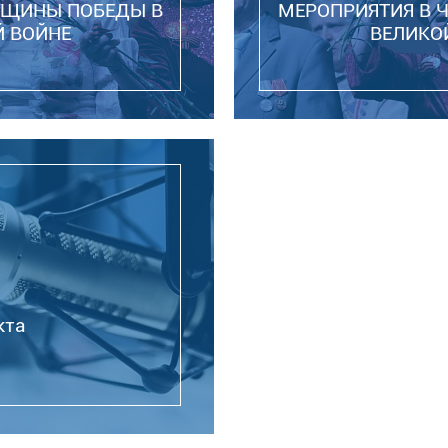
ОВЩИНЫ ПОБЕДЫ В
МЕРОПРИЯТИЯ В 
Й ВОЙНЕ
ВЕЛИКО
кта