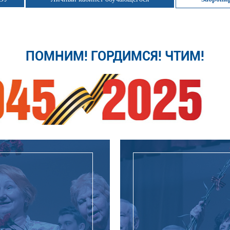
ПОМНИМ! ГОРДИМСЯ! ЧТИМ!