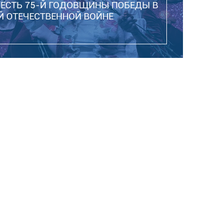
ЧЕСТЬ 75-Й ГОДОВЩИНЫ ПОБЕДЫ В
Й ОТЕЧЕСТВЕННОЙ ВОЙНЕ