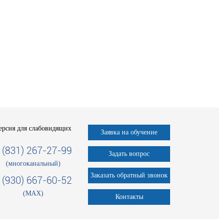
ерсия для слабовидящих
Заявка на обучение
 (831) 267-27-99
Задать вопрос
(многоканальный)
Заказать обратный звонок
 (930) 667-60-52
(MAX)
Контакты