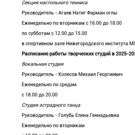
Секция настольного тенниса
Руководитель - Агаев Натиг Фарман оглы
Еженедельно по вторникам с 16.00 до 18.00
по субботам с 12.00 до 15.00
в спортивном зале Нижегородского института М
Расписание работы творческих студий в 2025-202
Вокальная студия
Руководитель - Колесов Михаил Георгиевич
Еженедельно по средам
с 18.00 до 20.00
Студия эстрадного танца
Руководитель - Голубь Елена Геннадьевна
Еженедельно по вторникам