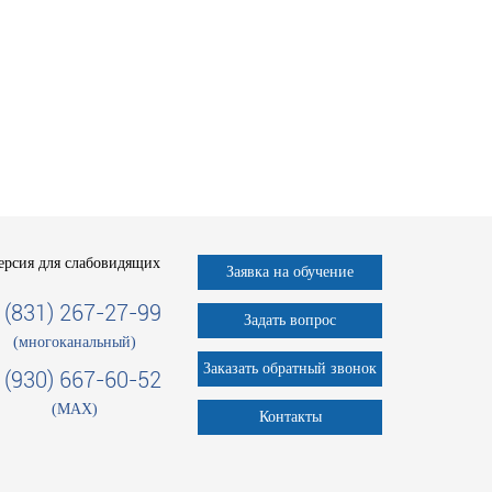
ерсия для слабовидящих
Заявка на обучение
 (831) 267-27-99
Задать вопрос
(многоканальный)
Заказать обратный звонок
 (930) 667-60-52
(MAX)
Контакты