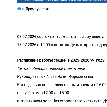
>
Прими участие
08.07.2026 состоится торжественное вручение д
18.07.2026 в 10.00 состоится День открытых две
Расписание работы секций в 2025-2026 уч. году
Секция общефизической подготовки
Руководитель - Агаев Натиг Фарман оглы
Еженедельно по понедельникам и средам с 16.00 
по субботам с 12.00 до 15.00
в спортивном зале Нижегородского института (