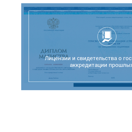
Лицензии и свидетельства о го
аккредитации прошлых