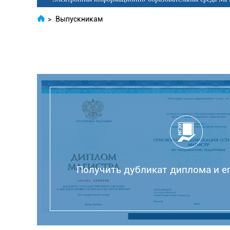
>
Выпускникам
Получить дубликат диплома и е