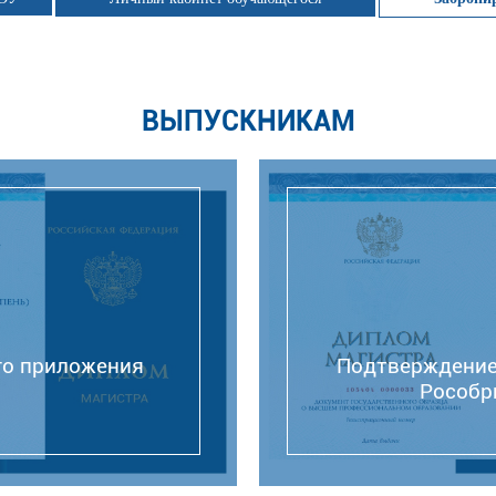
ВЫПУСКНИКАМ
го приложения
Подтверждение
Рособр