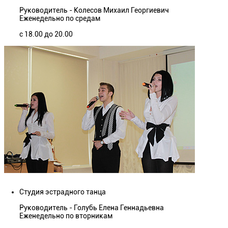
Руководитель - Колесов Михаил Георгиевич
Еженедельно по средам
с 18.00 до 20.00
Студия эстрадного танца
Руководитель - Голубь Елена Геннадьевна
Еженедельно по вторникам