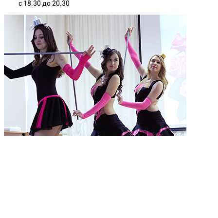
с 18.30 до 20.30