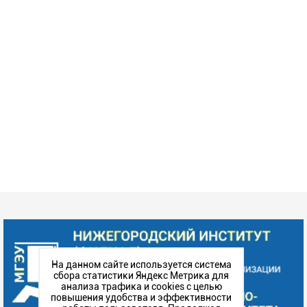
На данном сайте используется система
сбора статистики Яндекс Метрика для
анализа трафика и cookies с целью
повышения удобства и эффективности