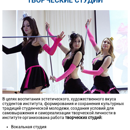
ТВОРЧЕСКИЕ СТУДИИ
В целях воспитания эстетического, художественного вкуса
студентов института, формирования и сохранения культурных
традиций студенческой молодежи, создания условий для
самовыражения и самореализации творческой личности в
институте организована работа
творческих студий:
Вокальная студия