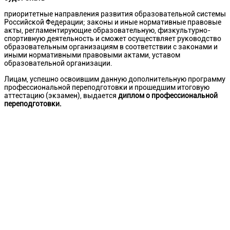
приоритетные направления развития образовательной системы
Российской Федерации; законы и иные нормативные правовые
акты, регламентирующие образовательную, физкультурно-
спортивную деятельность и сможет осуществляет руководство
образовательным организациям в соответствии с законами и
иными нормативными правовыми актами, уставом
образовательной организации.
Лицам, успешно освоившим данную дополнительную программу
профессиональной переподготовки и прошедшим итоговую
аттестацию (экзамен), выдается
диплом о профессиональной
переподготовки.