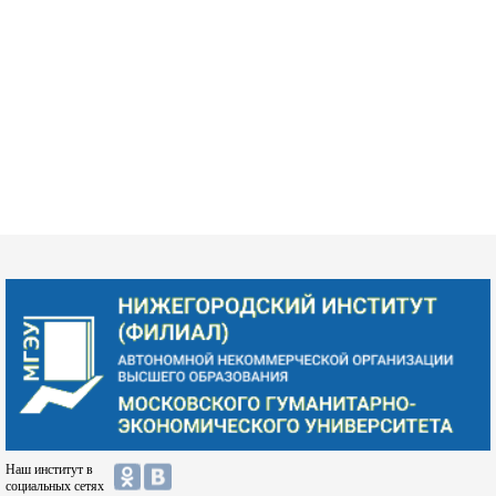
Наш институт в
социальных сетях