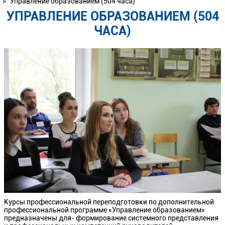
>
Управление образованием (504 часа)
УПРАВЛЕНИЕ ОБРАЗОВАНИЕМ (504
ЧАСА)
Курсы профессиональной переподготовки по дополнительной
профессиональной программе «Управление образованием»
предназначены для- формирование системного представления