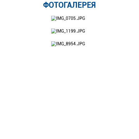
ФОТОГАЛЕРЕЯ