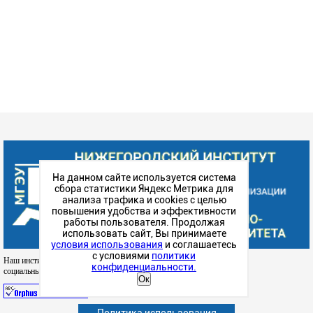
На данном сайте используется система
сбора статистики Яндекс Метрика для
анализа трафика и cookies с целью
повышения удобства и эффективности
работы пользователя. Продолжая
использовать сайт, Вы принимаете
условия использования
и соглашаетесь
с условиями
политики
Наш институт в
конфиденциальности.
социальных сетях
Ок