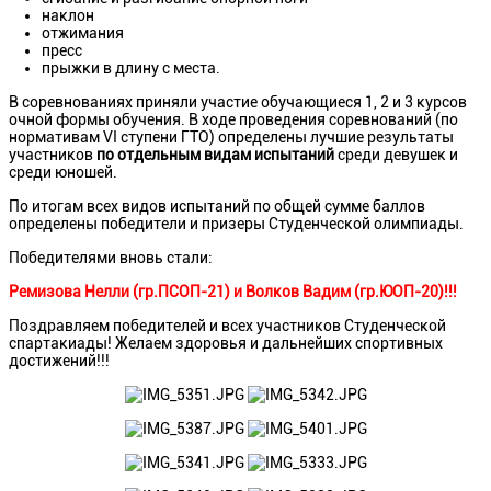
наклон
отжимания
пресс
прыжки в длину с места.
В соревнованиях приняли участие обучающиеся 1, 2 и 3 курсов
очной формы обучения. В ходе проведения соревнований (по
нормативам VI ступени ГТО) определены лучшие результаты
участников
по отдельным видам испытаний
среди девушек и
среди юношей.
По итогам всех видов испытаний по общей сумме баллов
определены победители и призеры Студенческой олимпиады.
Победителями вновь стали:
Ремизова Нелли (гр.ПСОП-21) и Волков Вадим (гр.ЮОП-20)!!!
Поздравляем победителей и всех участников Студенческой
спартакиады! Желаем здоровья и дальнейших спортивных
достижений!!!