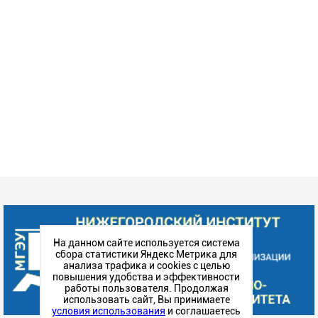
На данном сайте используется система
сбора статистики Яндекс Метрика для
анализа трафика и cookies с целью
повышения удобства и эффективности
работы пользователя. Продолжая
использовать сайт, Вы принимаете
условия использования
и соглашаетесь