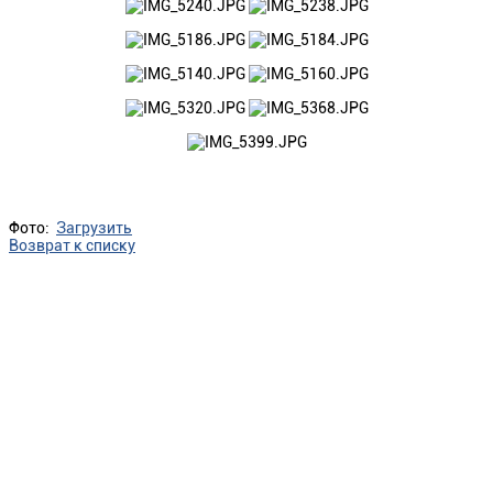
Фото:
Загрузить
Возврат к списку